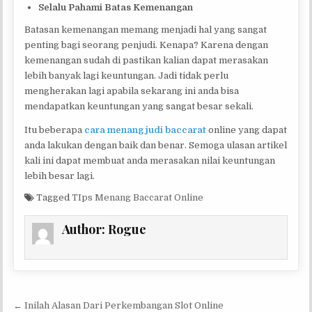
Selalu Pahami Batas Kemenangan
Batasan kemenangan memang menjadi hal yang sangat
penting bagi seorang penjudi. Kenapa? Karena dengan
kemenangan sudah di pastikan kalian dapat merasakan
lebih banyak lagi keuntungan. Jadi tidak perlu
mengherakan lagi apabila sekarang ini anda bisa
mendapatkan keuntungan yang sangat besar sekali.
Itu beberapa
cara menang judi baccarat
online yang dapat
anda lakukan dengan baik dan benar. Semoga ulasan artikel
kali ini dapat membuat anda merasakan nilai keuntungan
lebih besar lagi.
Tagged
TIps Menang Baccarat Online
Author:
Rogue
Navigasi pos
← Inilah Alasan Dari Perkembangan Slot Online