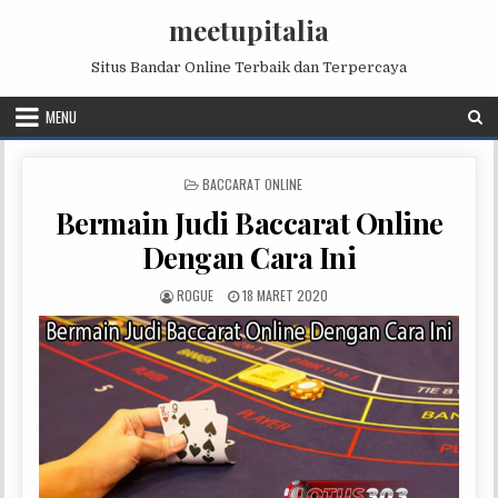
Skip to content
meetupitalia
Situs Bandar Online Terbaik dan Terpercaya
MENU
POSTED IN
BACCARAT ONLINE
Bermain Judi Baccarat Online
Dengan Cara Ini
AUTHOR:
PUBLISHED DATE:
ROGUE
18 MARET 2020